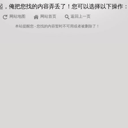
起，俺把您找的内容弄丢了！您可以选择以下操作
网站地图
网站首页
返回上一页
本站
提醒您 - 您找的内容暂时不可用或者被删除了！